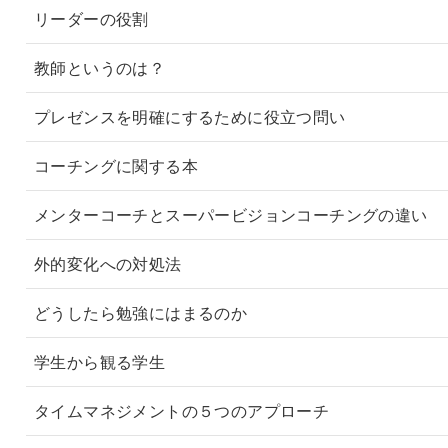
リーダーの役割
教師というのは？
プレゼンスを明確にするために役立つ問い
コーチングに関する本
メンターコーチとスーパービジョンコーチングの違い
外的変化への対処法
どうしたら勉強にはまるのか
学生から観る学生
タイムマネジメントの５つのアプローチ