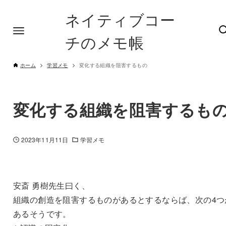
ネイティブコー
チのメモ帳
ホーム
学習メモ
変化する組織を阻害するもの
変化する組織を阻害するも
2023年11月11日
学習メモ
安斎 勇樹先生曰く、
組織の創造を阻害するものがあるとするならば、次の4つ
あるそうです。