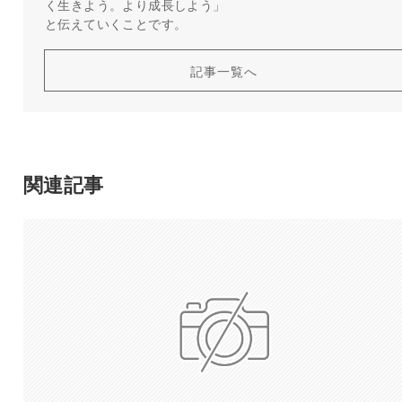
く生きよう。より成長しよう」
と伝えていくことです。
記事一覧へ
関連記事