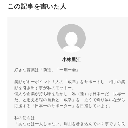
この記事を書いた人
小林里江
好きな言葉は「前進」「一期一会」
笑顔がキーポイント！人の「成幸」をサポートし、相手の笑
顔を引き出す事が私のモットー。
個人や企業が持ち味を活かし「私（達）は日本一だ、世界一
だ」と思える程の自負と「成幸」を、近くで寄り添いながら
応援する「日本一のサポーター」を目指しています。
私の使命は
「あなたは一人じゃない。周囲を巻き込んでいく事でより良