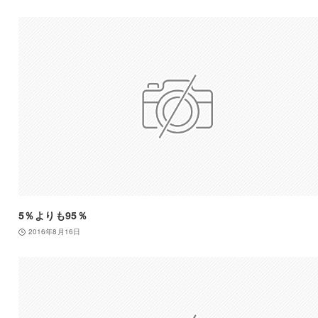
5％よりも95％
2016年8月16日