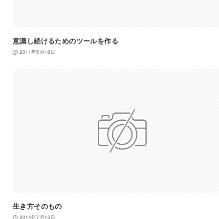
意識し続けるためのツールを作る
2011年5月18日
生き方そのもの
2014年7月15日