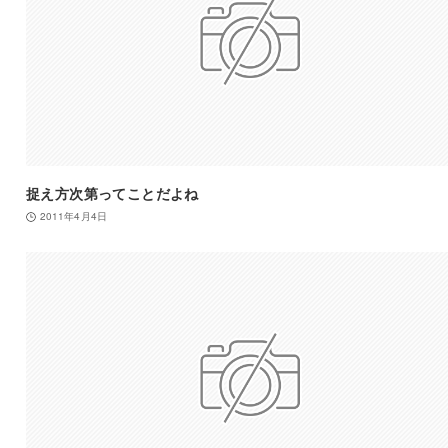
捉え方次第ってことだよね
2011年4月4日