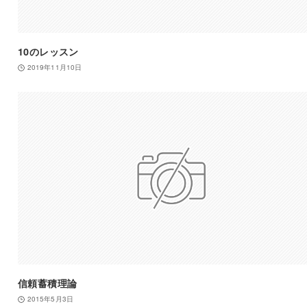
10のレッスン
2019年11月10日
信頼蓄積理論
2015年5月3日