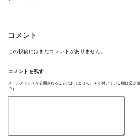
コメント
この投稿にはまだコメントがありません。
コメントを残す
メールアドレスが公開されることはありません。
※
が付いている欄は必須
です