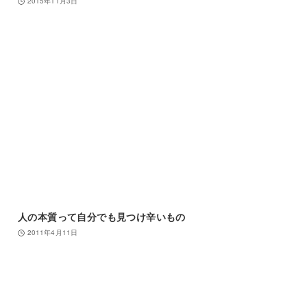
2015年11月3日
人の本質って自分でも見つけ辛いもの
2011年4月11日