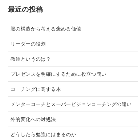
最近の投稿
脳の構造から考える褒める価値
リーダーの役割
教師というのは？
プレゼンスを明確にするために役立つ問い
コーチングに関する本
メンターコーチとスーパービジョンコーチングの違い
外的変化への対処法
どうしたら勉強にはまるのか