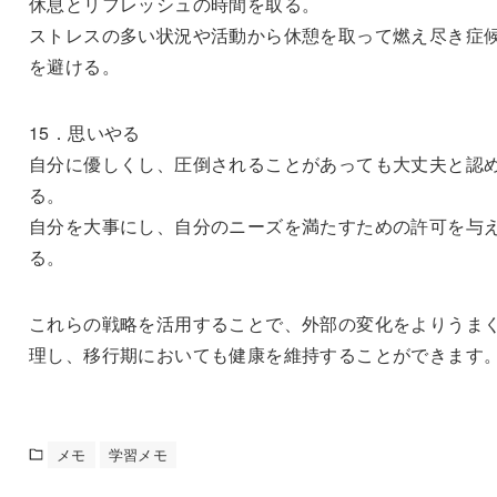
休息とリフレッシュの時間を取る。
ストレスの多い状況や活動から休憩を取って燃え尽き症
を避ける。
15．思いやる
自分に優しくし、圧倒されることがあっても大丈夫と認
る。
自分を大事にし、自分のニーズを満たすための許可を与
る。
これらの戦略を活用することで、外部の変化をよりうま
理し、移行期においても健康を維持することができます
メモ
学習メモ