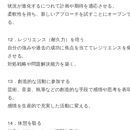
状況が進化するにつれて計画や期待を適応させる。
柔軟性を持ち、新しいアプローチを試すことにオープン
る。
12．レジリエンス（耐久力）を培う
自分の強みや過去の成功に焦点を当ててレジリエンスを
させる。
対処戦略や問題解決能力を築く。
13．創造的な活動に参加する
芸術、音楽、執筆などの創造的な手段で感情や思考を表
る。
感情を生産的で充実した活動に変える。
14．休憩を取る