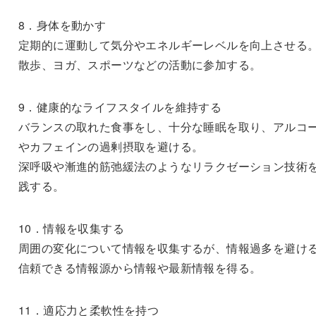
8．身体を動かす
定期的に運動して気分やエネルギーレベルを向上させる
散歩、ヨガ、スポーツなどの活動に参加する。
9．健康的なライフスタイルを維持する
バランスの取れた食事をし、十分な睡眠を取り、アルコ
やカフェインの過剰摂取を避ける。
深呼吸や漸進的筋弛緩法のようなリラクゼーション技術
践する。
10．情報を収集する
周囲の変化について情報を収集するが、情報過多を避け
信頼できる情報源から情報や最新情報を得る。
11．適応力と柔軟性を持つ