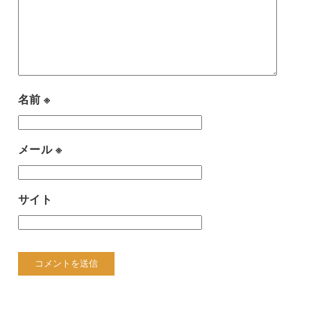
名前
※
メール
※
サイト