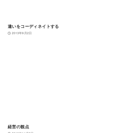
違いをコーディネイトする
2013年9月2日
経営の観点