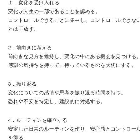
１．変化を受け入れる
変化が人生の一部であることを認める。
コントロールできることに集中し、コントロールできな
とは手放す。
2．前向きに考える
前向きな見方を維持し、変化の中にある機会を見つける
感謝の気持ちを持って、持っているものを大切にする。
3．振り返る
変化についての感情や思考を振り返る時間を持つ。
恐れや不安を特定し、建設的に対処する。
4．ルーティンを確立する
安定した日常のルーティンを作り、安心感とコントロー
を得る。