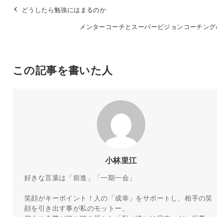
どうしたら勉強にはまるのか
メンターコーチとスーパービジョンコーチング
この記事を書いた人
小林里江
好きな言葉は「前進」「一期一会」
笑顔がキーポイント！人の「成幸」をサポートし、相手の笑
顔を引き出す事が私のモットー。