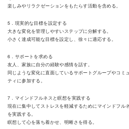
楽しみやリラクゼーションをもたらす活動を含める。
5．現実的な目標を設定する
大きな変化を管理しやすいステップに分解する。
小さく達成可能な目標を設定し、徐々に適応する。
6．サポートを求める
友人、家族に自分の経験や感情を話す。
同じような変化に直面しているサポートグループやコミ
ティに参加する。
7．マインドフルネスと瞑想を実践する
現在に集中してストレスを軽減するためにマインドフル
を実践する。
瞑想して心を落ち着かせ、明晰さを得る。