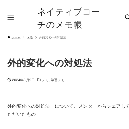
ネイティブコー
チのメモ帳
ホーム
メモ
外的変化への対処法
外的変化への対処法
2024年8月9日
メモ
学習メモ
外的変化への対処法 について、メンターからシェアし
ただいたもの