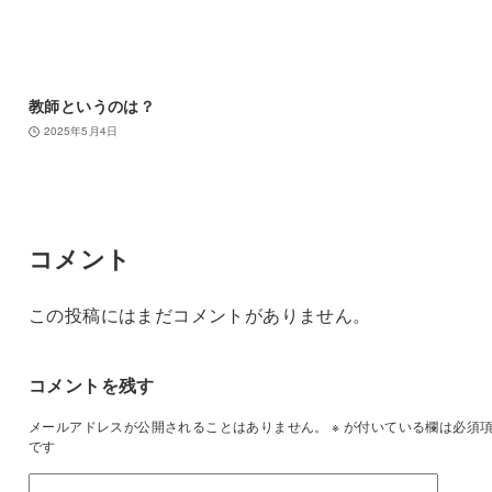
教師というのは？
2025年5月4日
コメント
この投稿にはまだコメントがありません。
コメントを残す
メールアドレスが公開されることはありません。
※
が付いている欄は必須
です