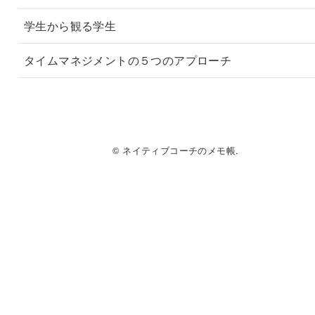
学生から観る学生
タイムマネジメントの５つのアプローチ
© ネイティブコーチのメモ帳.