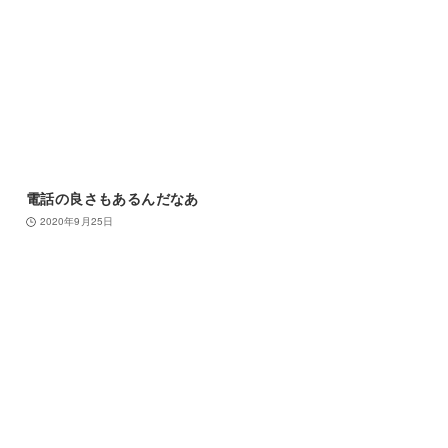
電話の良さもあるんだなあ
2020年9月25日