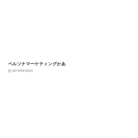
ペルソナマーケティングかあ
2015年9月2日