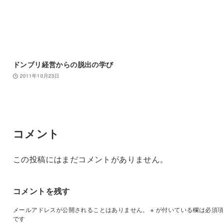
ドンブリ経営からの脱出の学び
2011年10月23日
コメント
この投稿にはまだコメントがありません。
コメントを残す
メールアドレスが公開されることはありません。
※
が付いている欄は必須
です