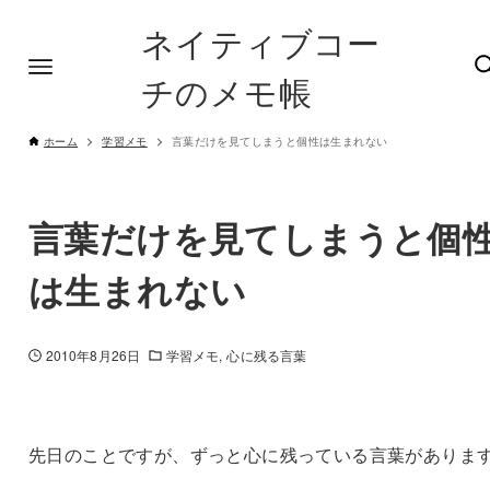
ネイティブコー
チのメモ帳
ホーム
学習メモ
言葉だけを見てしまうと個性は生まれない
言葉だけを見てしまうと個
は生まれない
2010年8月26日
学習メモ
心に残る言葉
先日のことですが、ずっと心に残っている言葉がありま