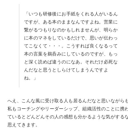
「いつも研修後にお手紙をくれる人がいるん
ですが、ある本のままなんですよね。営業に
繋がるつもりなのかもしれませんが、明らか
に本のマネをしているだけで、思いが伝わっ
てこなくて・・・。こうすれば良くなるって
本の言葉を鵜呑みにしているのですが、もっ
と深く読めば違うのになあ。それだけ必死な
んだなと思うとしらけてしまうんですよ
ね。」
へえ、こんな風に受け取る人も居るんだなと思いながら
私もコーチングやリーダーシップ、組織活性のことに携
ているとどんどんその人の感想も分かるような気がする
思えてきます。