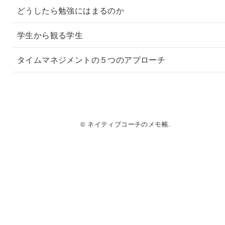
どうしたら勉強にはまるのか
学生から観る学生
タイムマネジメントの５つのアプローチ
© ネイティブコーチのメモ帳.