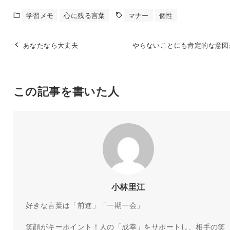
学習メモ
心に残る言葉
マナー
個性
あなたなら大丈夫
やらないことにも肯定的な意図
この記事を書いた人
小林里江
好きな言葉は「前進」「一期一会」
笑顔がキーポイント！人の「成幸」をサポートし、相手の笑