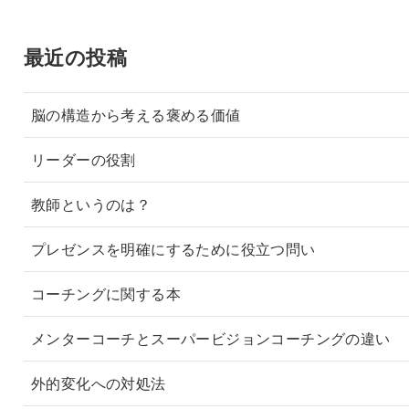
最近の投稿
脳の構造から考える褒める価値
リーダーの役割
教師というのは？
プレゼンスを明確にするために役立つ問い
コーチングに関する本
メンターコーチとスーパービジョンコーチングの違い
外的変化への対処法