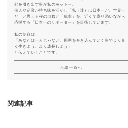
顔を引き出す事が私のモットー。
個人や企業が持ち味を活かし「私（達）は日本一だ、世界一
だ」と思える程の自負と「成幸」を、近くで寄り添いながら
応援する「日本一のサポーター」を目指しています。
私の使命は
「あなたは一人じゃない。周囲を巻き込んでいく事でより良
く生きよう。より成長しよう」
と伝えていくことです。
記事一覧へ
関連記事