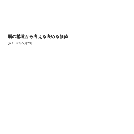
脳の構造から考える褒める価値
2026年5月23日