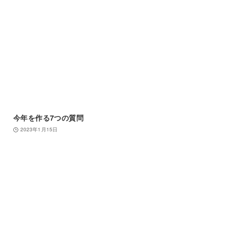
今年を作る7つの質問
2023年1月15日