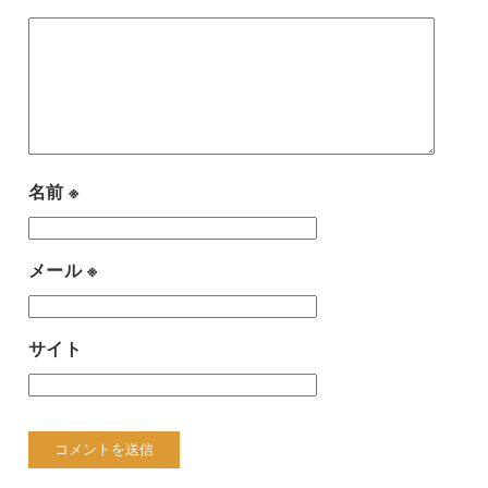
名前
※
メール
※
サイト