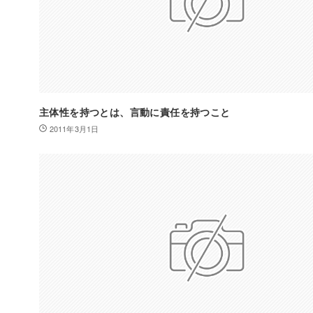
主体性を持つとは、言動に責任を持つこと
2011年3月1日