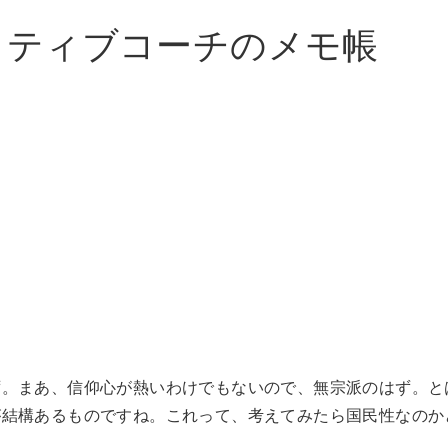
イティブコーチのメモ帳
ず。まあ、信仰心が熱いわけでもないので、無宗派のはず。と
が結構あるものですね。これって、考えてみたら国民性なのか