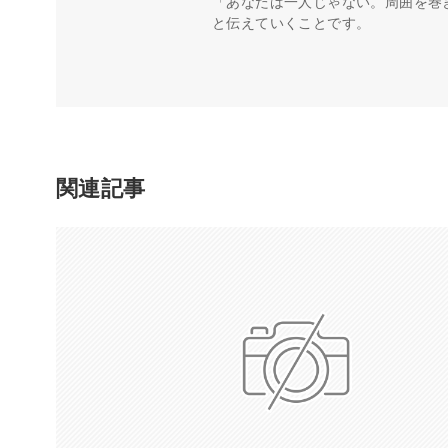
「あなたは一人じゃない。周囲を巻
と伝えていくことです。
関連記事