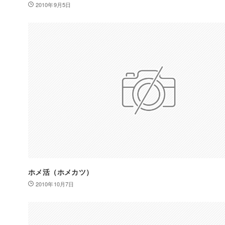
2010年9月5日
ホメ活（ホメカツ）
2010年10月7日