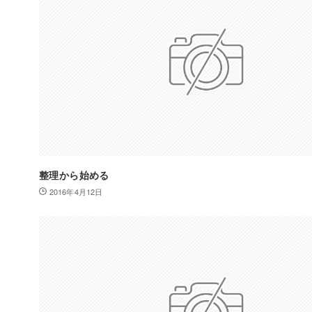
整理から始める
2016年4月12日