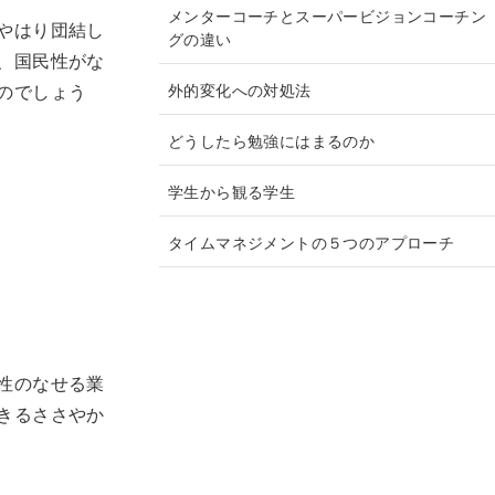
メンターコーチとスーパービジョンコーチン
やはり団結し
グの違い
、国民性がな
外的変化への対処法
のでしょう
どうしたら勉強にはまるのか
学生から観る学生
タイムマネジメントの５つのアプローチ
性のなせる業
きるささやか