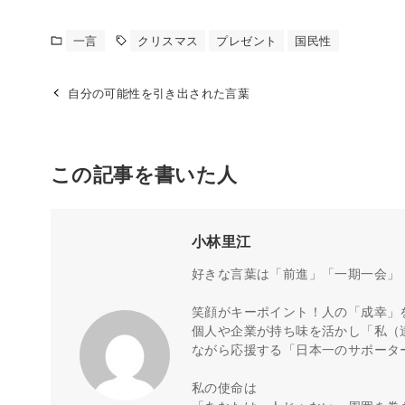
一言
クリスマス
プレゼント
国民性
自分の可能性を引き出された言葉
この記事を書いた人
小林里江
好きな言葉は「前進」「一期一会」
笑顔がキーポイント！人の「成幸」
個人や企業が持ち味を活かし「私（
ながら応援する「日本一のサポータ
私の使命は