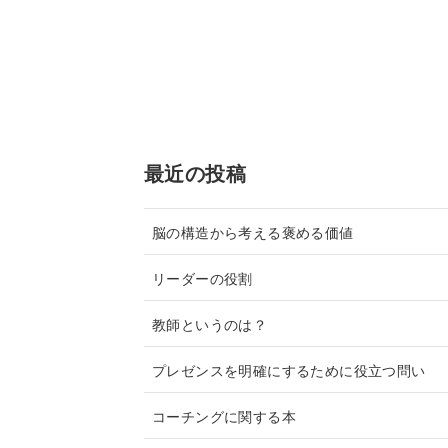
最近の投稿
脳の構造から考える褒める価値
リーダーの役割
教師というのは？
プレゼンスを明確にするために役立つ問い
コーチングに関する本