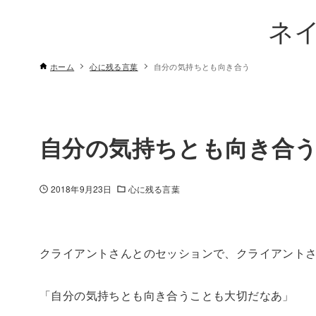
ネ
ホーム
心に残る言葉
自分の気持ちとも向き合う
自分の気持ちとも向き合
2018年9月23日
心に残る言葉
クライアントさんとのセッションで、クライアント
「自分の気持ちとも向き合うことも大切だなあ」