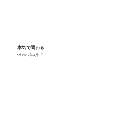
本気で関わる
2017年4月2日