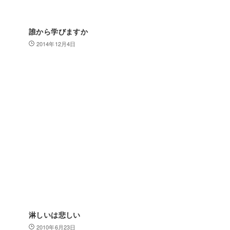
誰から学びますか
2014年12月4日
淋しいは悲しい
2010年6月23日