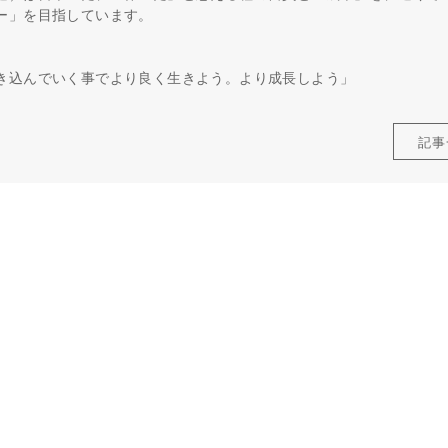
ー」を目指しています。
き込んでいく事でより良く生きよう。より成長しよう」
記事