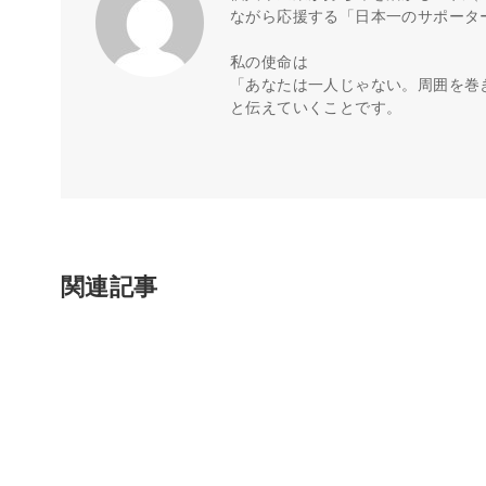
ながら応援する「日本一のサポータ
私の使命は
「あなたは一人じゃない。周囲を巻
と伝えていくことです。
関連記事