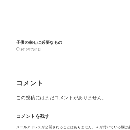
子供の幸せに必要なもの
2010年7月1日
コメント
この投稿にはまだコメントがありません。
コメントを残す
メールアドレスが公開されることはありません。
※
が付いている欄は