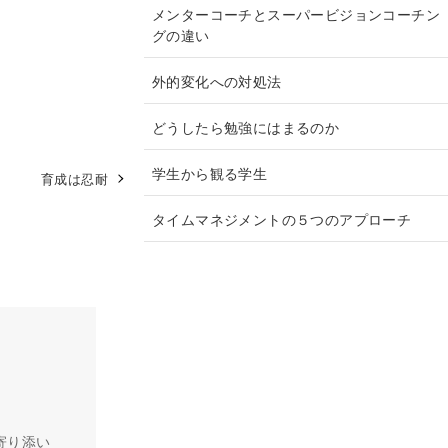
メンターコーチとスーパービジョンコーチン
グの違い
外的変化への対処法
どうしたら勉強にはまるのか
学生から観る学生
育成は忍耐
タイムマネジメントの５つのアプローチ
寄り添い