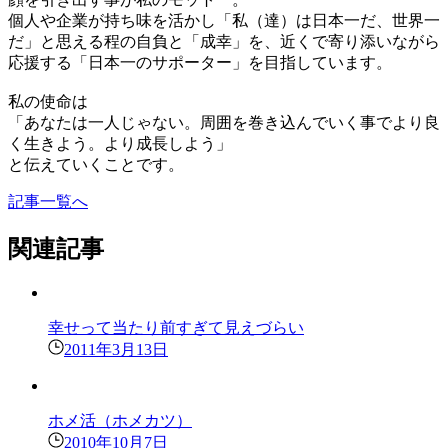
個人や企業が持ち味を活かし「私（達）は日本一だ、世界一
だ」と思える程の自負と「成幸」を、近くで寄り添いながら
応援する「日本一のサポーター」を目指しています。
私の使命は
「あなたは一人じゃない。周囲を巻き込んでいく事でより良
く生きよう。より成長しよう」
と伝えていくことです。
記事一覧へ
関連記事
幸せって当たり前すぎて見えづらい
2011年3月13日
ホメ活（ホメカツ）
2010年10月7日