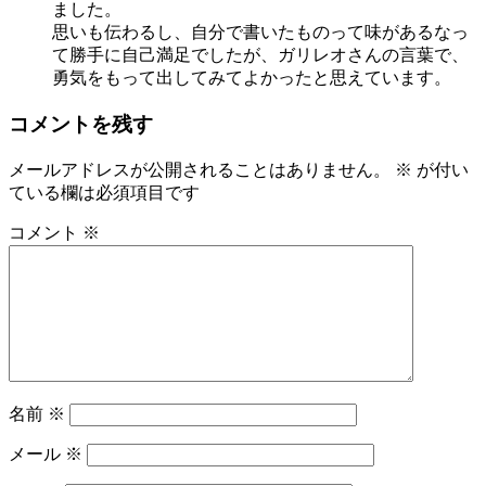
ました。
思いも伝わるし、自分で書いたものって味があるなっ
て勝手に自己満足でしたが、ガリレオさんの言葉で、
勇気をもって出してみてよかったと思えています。
コメントを残す
メールアドレスが公開されることはありません。
※
が付い
ている欄は必須項目です
コメント
※
名前
※
メール
※