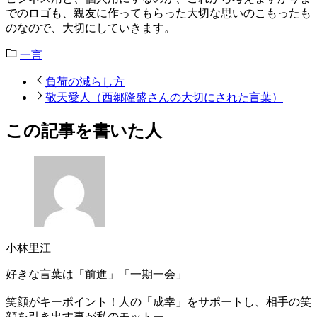
でのロゴも、親友に作ってもらった大切な思いのこもったも
のなので、大切にしていきます。
一言
負荷の減らし方
敬天愛人（西郷隆盛さんの大切にされた言葉）
この記事を書いた人
小林里江
好きな言葉は「前進」「一期一会」
笑顔がキーポイント！人の「成幸」をサポートし、相手の笑
顔を引き出す事が私のモットー。