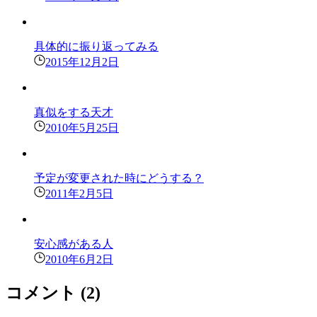
具体的に振り返ってみる
2015年12月2日
真似をする天才
2010年5月25日
予定が変更された時にどうする？
2011年2月5日
安心感がある人
2010年6月2日
コメント
(2)