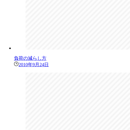
負荷の減らし方
2010年9月24日