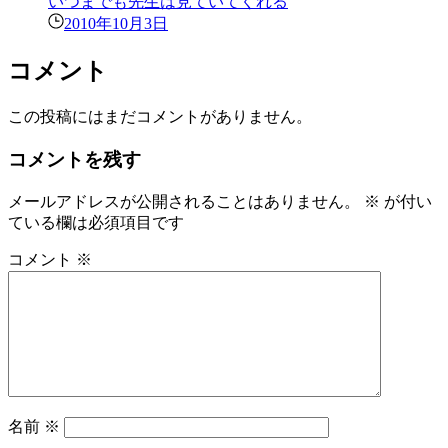
いつまでも先生は見ていてくれる
2010年10月3日
コメント
この投稿にはまだコメントがありません。
コメントを残す
メールアドレスが公開されることはありません。
※
が付い
ている欄は必須項目です
コメント
※
名前
※