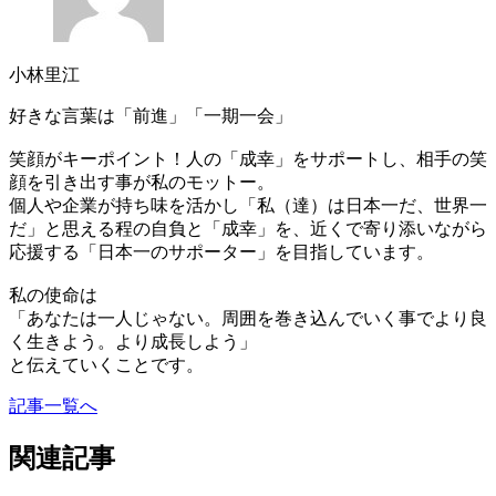
小林里江
好きな言葉は「前進」「一期一会」
笑顔がキーポイント！人の「成幸」をサポートし、相手の笑
顔を引き出す事が私のモットー。
個人や企業が持ち味を活かし「私（達）は日本一だ、世界一
だ」と思える程の自負と「成幸」を、近くで寄り添いながら
応援する「日本一のサポーター」を目指しています。
私の使命は
「あなたは一人じゃない。周囲を巻き込んでいく事でより良
く生きよう。より成長しよう」
と伝えていくことです。
記事一覧へ
関連記事