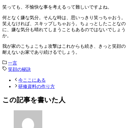
笑っても、不愉快な事を考えるって難しいですよね。
何となく嫌な気分。そんな時は、思いっきり笑っちゃおう。
笑えなければ、スキップしちゃおう。ちょっとしたことなの
に、嫌な気分も晴れてしまうこともあるのではないでしょう
か。
我が家のこちょこちょ攻撃はこれからも続き、きっと笑顔の
耐えないお家であり続けるでしょう。
一言
笑顔の秘訣
今ここにある
研修資料の作り方
この記事を書いた人