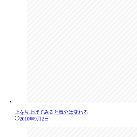
上を見上げてみると気分は変わる
2010年9月2日