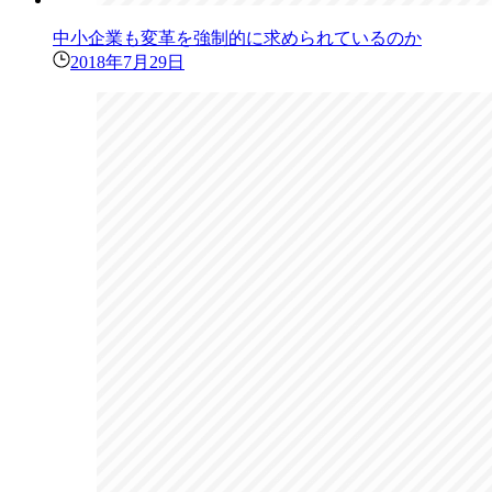
中小企業も変革を強制的に求められているのか
2018年7月29日