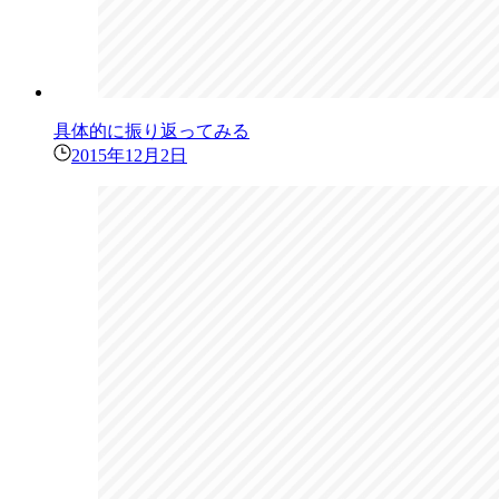
具体的に振り返ってみる
2015年12月2日