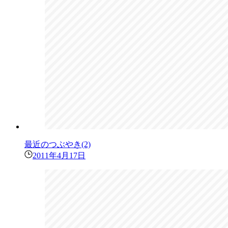
最近のつぶやき(2)
2011年4月17日