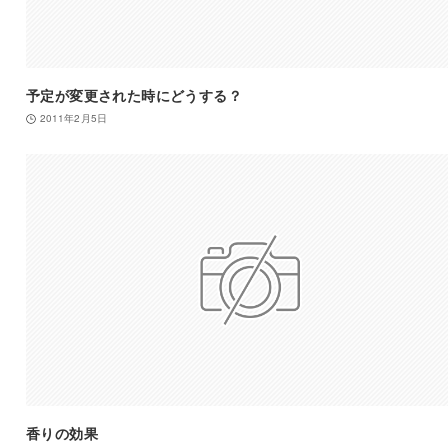
予定が変更された時にどうする？
2011年2月5日
香りの効果