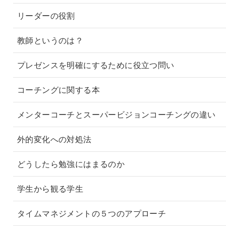
リーダーの役割
教師というのは？
プレゼンスを明確にするために役立つ問い
コーチングに関する本
メンターコーチとスーパービジョンコーチングの違い
外的変化への対処法
どうしたら勉強にはまるのか
学生から観る学生
タイムマネジメントの５つのアプローチ