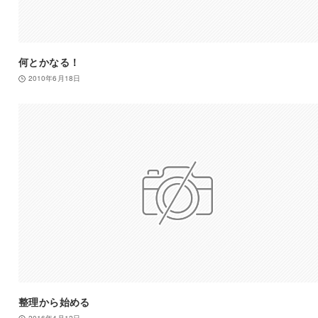
何とかなる！
2010年6月18日
整理から始める