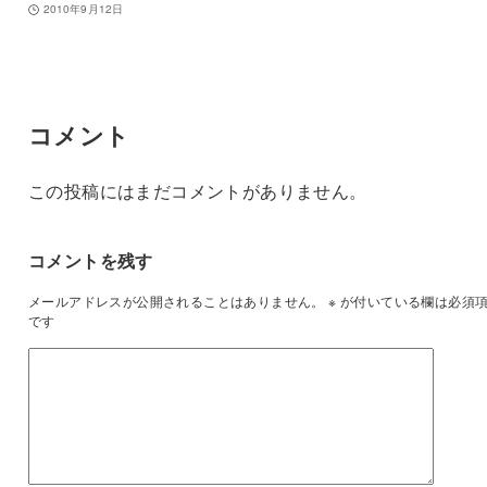
2010年9月12日
コメント
この投稿にはまだコメントがありません。
コメントを残す
メールアドレスが公開されることはありません。
※
が付いている欄は必須
です