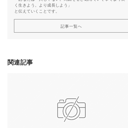
く生きよう。より成長しよう」
と伝えていくことです。
記事一覧へ
関連記事