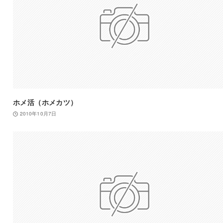
ホメ活（ホメカツ）
2010年10月7日