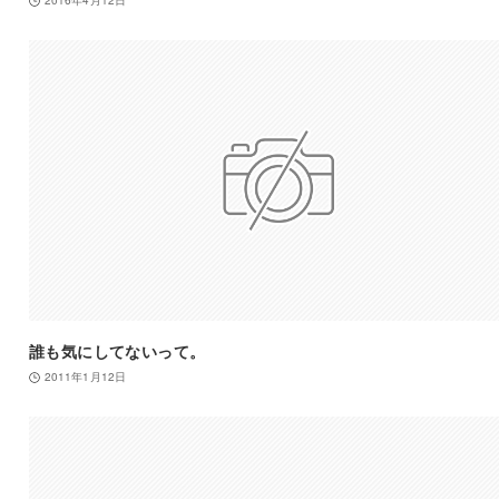
2016年4月12日
誰も気にしてないって。
2011年1月12日