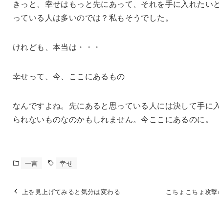
きっと、幸せはもっと先にあって、それを手に入れたい
っている人は多いのでは？私もそうでした。
けれども、本当は・・・
幸せって、今、ここにあるもの
なんですよね。先にあると思っている人には決して手に
られないものなのかもしれません。今ここにあるのに。
一言
幸せ
上を見上げてみると気分は変わる
こちょこちょ攻撃