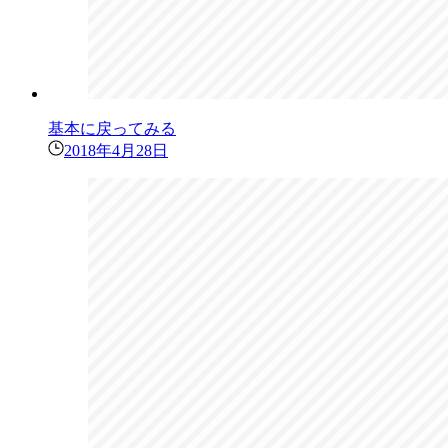
基本に戻ってみる
2018年4月28日