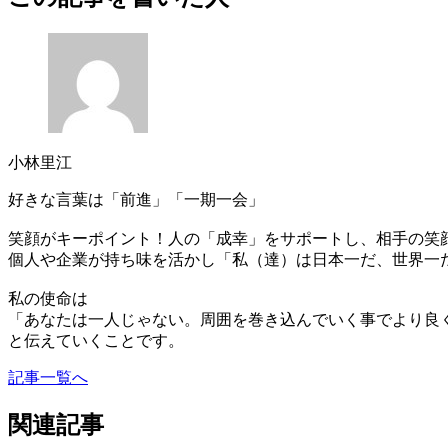
小林里江
好きな言葉は「前進」「一期一会」
笑顔がキーポイント！人の「成幸」をサポートし、相手の笑
個人や企業が持ち味を活かし「私（達）は日本一だ、世界一
私の使命は
「あなたは一人じゃない。周囲を巻き込んでいく事でより良
と伝えていくことです。
記事一覧へ
関連記事