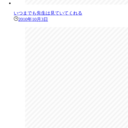
いつまでも先生は見ていてくれる
2010年10月3日