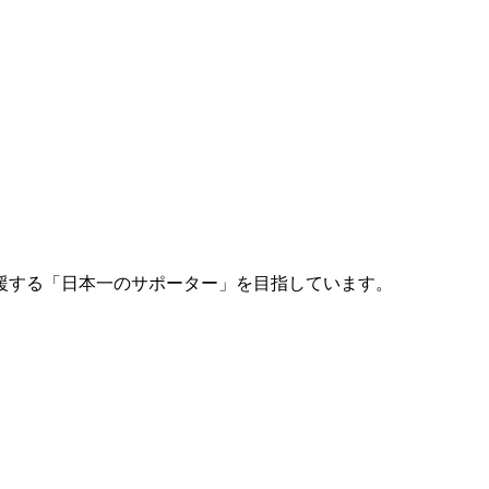
援する「日本一のサポーター」を目指しています。