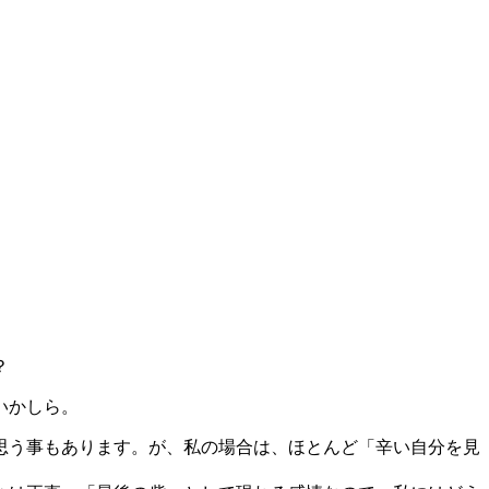
？
いかしら。
思う事もあります。が、私の場合は、ほとんど「辛い自分を見