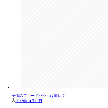
子供のフィードバックは痛い？
2017年10月10日