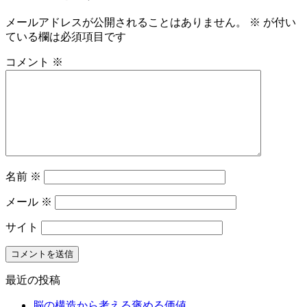
メールアドレスが公開されることはありません。
※
が付い
ている欄は必須項目です
コメント
※
名前
※
メール
※
サイト
最近の投稿
脳の構造から考える褒める価値