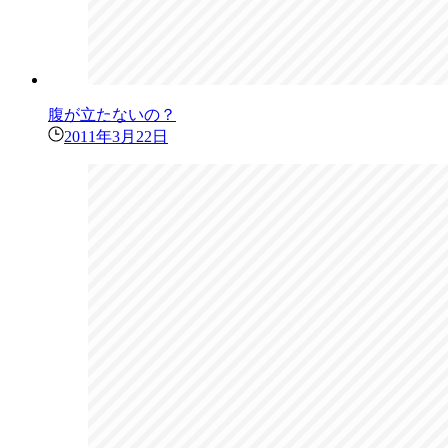
腹が立たないの？
2011年3月22日