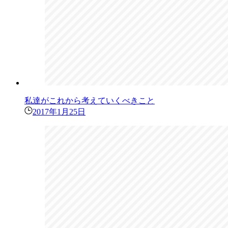
私達がこれから考えていくべきこと
2017年1月25日