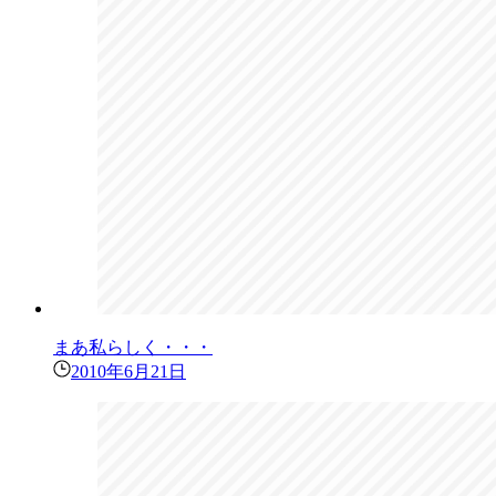
まあ私らしく・・・
2010年6月21日