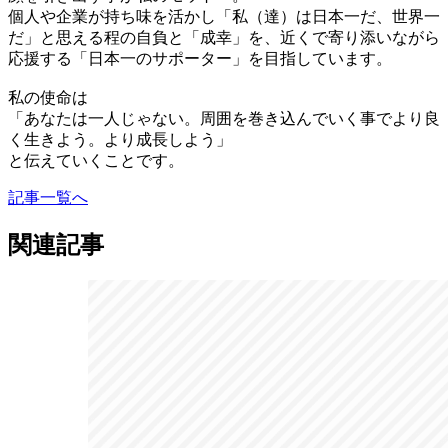
個人や企業が持ち味を活かし「私（達）は日本一だ、世界一
だ」と思える程の自負と「成幸」を、近くで寄り添いながら
応援する「日本一のサポーター」を目指しています。
私の使命は
「あなたは一人じゃない。周囲を巻き込んでいく事でより良
く生きよう。より成長しよう」
と伝えていくことです。
記事一覧へ
関連記事