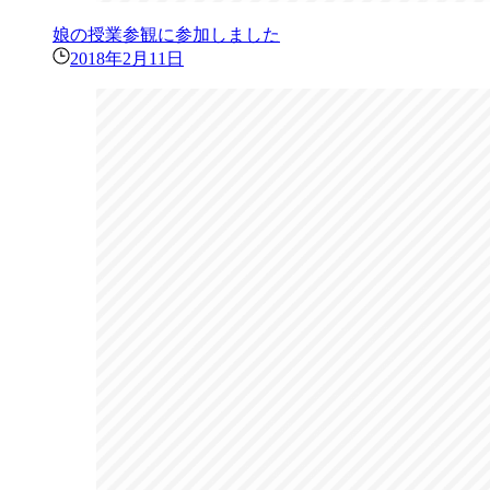
娘の授業参観に参加しました
2018年2月11日