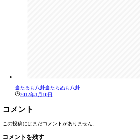
当たるも八卦当たらぬも八卦
2012年1月10日
コメント
この投稿にはまだコメントがありません。
コメントを残す