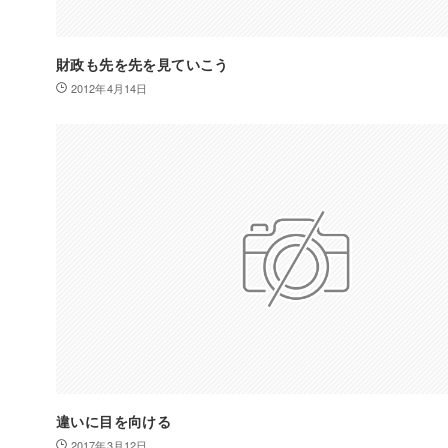
財政も先を先を見ていこう
2012年4月14日
違いに目を向ける
2017年3月12日