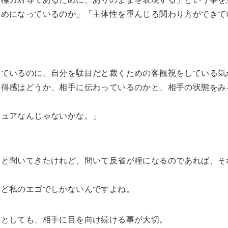
ためになっているのか」「主体性を重んじる関わり方ができて
しているのに、自分を駄目だと裁くための客観視をしている気
得感はどうか、相手に伝わっているのかと、相手の状態をみ
。
ュアなんじゃないかな。」
」と問いてきたけれど、問いて反省が糧になるのであれば、そ
えど私のエゴでしかないんですよね。
たとしても、相手に目を向け続ける事が大切。