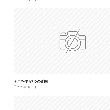
今年を作る7つの質問
2023年1月15日