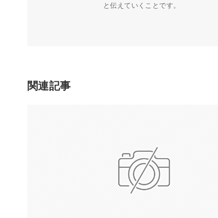
と伝えていくことです。
関連記事