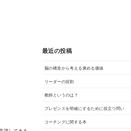
最近の投稿
脳の構造から考える褒める価値
リーダーの役割
教師というのは？
プレゼンスを明確にするために役立つ問い
コーチングに関する本
意識してきま