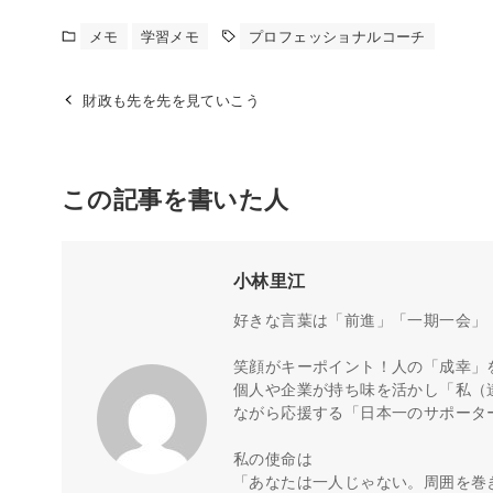
メモ
学習メモ
プロフェッショナルコーチ
財政も先を先を見ていこう
この記事を書いた人
小林里江
好きな言葉は「前進」「一期一会」
笑顔がキーポイント！人の「成幸」
個人や企業が持ち味を活かし「私（
ながら応援する「日本一のサポータ
私の使命は
「あなたは一人じゃない。周囲を巻