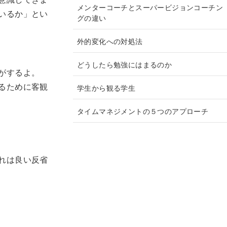
メンターコーチとスーパービジョンコーチン
いるか」とい
グの違い
外的変化への対処法
どうしたら勉強にはまるのか
がするよ。
るために客観
学生から観る学生
タイムマネジメントの５つのアプローチ
れは良い反省