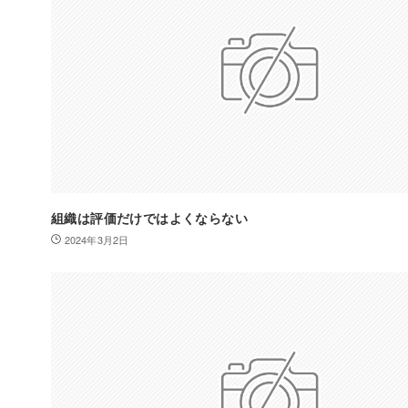
組織は評価だけではよくならない
2024年3月2日