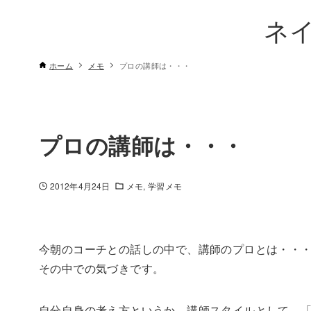
ネ
ホーム
メモ
プロの講師は・・・
プロの講師は・・・
2012年4月24日
メモ
学習メモ
今朝のコーチとの話しの中で、講師のプロとは・・
その中での気づきです。
自分自身の考え方というか、講師スタイルとして、