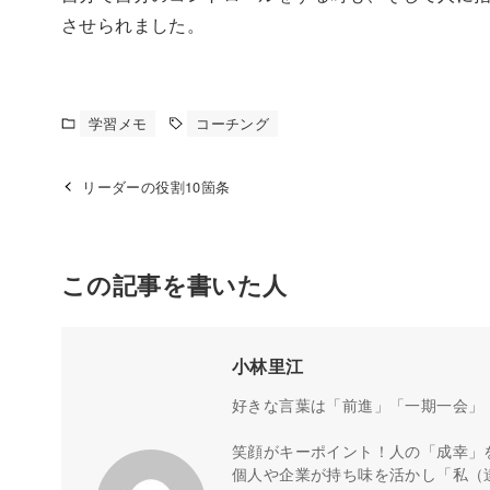
させられました。
学習メモ
コーチング
リーダーの役割10箇条
この記事を書いた人
小林里江
好きな言葉は「前進」「一期一会」
笑顔がキーポイント！人の「成幸」
個人や企業が持ち味を活かし「私（