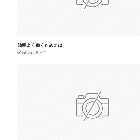
効率よく働くためには
2017年6月24日