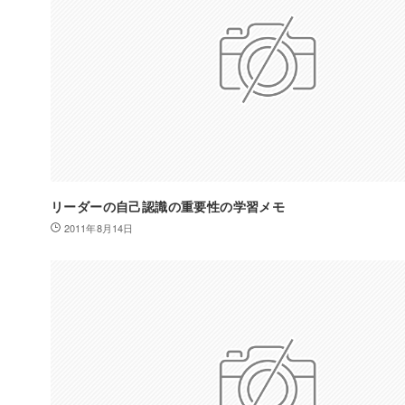
リーダーの自己認識の重要性の学習メモ
2011年8月14日