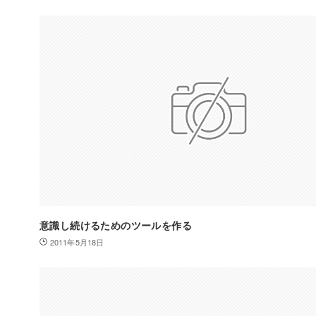
意識し続けるためのツールを作る
2011年5月18日