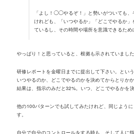
「よし！◯◯やるぞ！」と勢いがついても、
けれども、「いつやるか」「どこでやるか」
ているし、その時間や場所を意識できるため
やっぱり！と思っていると、根拠も示されていまし
研修レポートを金曜日までに提出して下さい。という
いつやるのか、どこでやるのかを決めてからとりか
結果は、指示のみだと32%。いつ、どこでやるかを
他の100パターンでも試してみたけれど、同じよう
す。
自分で自分のコントロールをする時も、そして人に