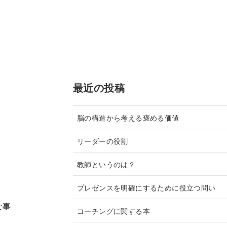
最近の投稿
脳の構造から考える褒める価値
リーダーの役割
教師というのは？
プレゼンスを明確にするために役立つ問い
な事
コーチングに関する本