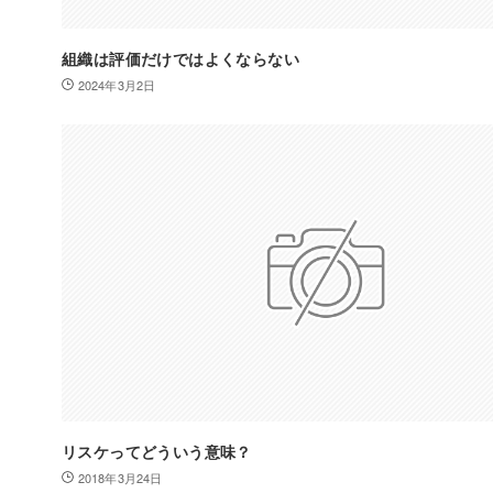
組織は評価だけではよくならない
2024年3月2日
リスケってどういう意味？
2018年3月24日