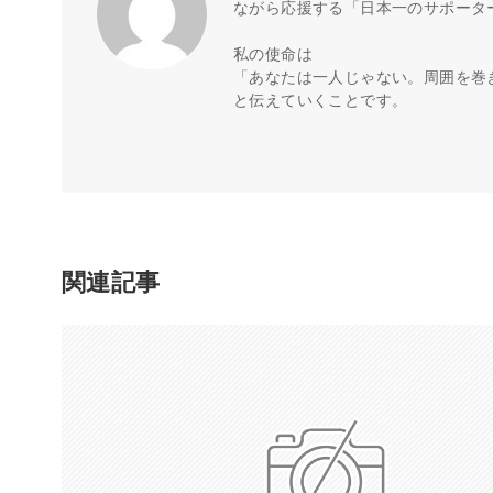
ながら応援する「日本一のサポータ
私の使命は
「あなたは一人じゃない。周囲を巻
と伝えていくことです。
関連記事