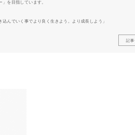
ー」を目指しています。
き込んでいく事でより良く生きよう。より成長しよう」
記事