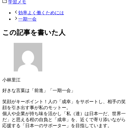
学習メモ
効率よく働くためには
一期一会
この記事を書いた人
小林里江
好きな言葉は「前進」「一期一会」
笑顔がキーポイント！人の「成幸」をサポートし、相手の笑
顔を引き出す事が私のモットー。
個人や企業が持ち味を活かし「私（達）は日本一だ、世界一
だ」と思える程の自負と「成幸」を、近くで寄り添いながら
応援する「日本一のサポーター」を目指しています。