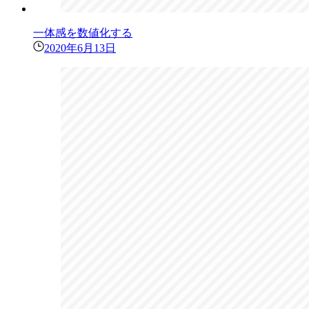
一体感を数値化する
2020年6月13日