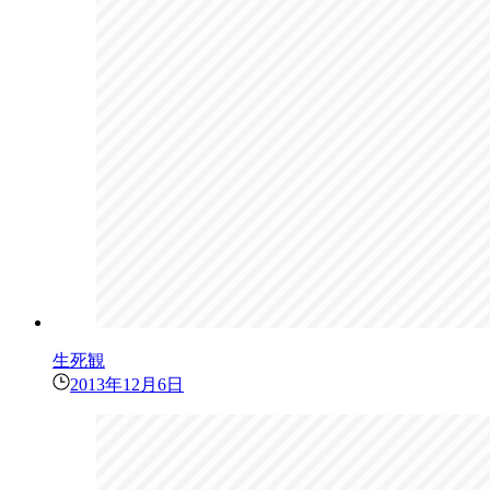
生死観
2013年12月6日