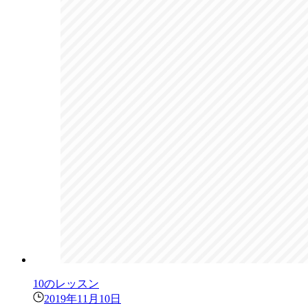
10のレッスン
2019年11月10日