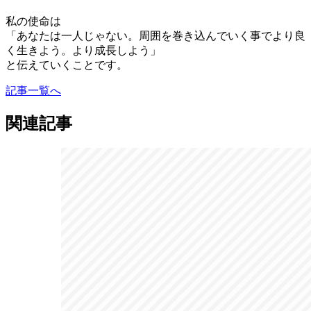
私の使命は
「あなたは一人じゃない。周囲を巻き込んでいく事でより良
く生きよう。より成長しよう」
と伝えていくことです。
記事一覧へ
関連記事