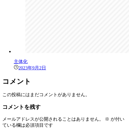
主体化
2023年9月2日
コメント
この投稿にはまだコメントがありません。
コメントを残す
メールアドレスが公開されることはありません。
※
が付い
ている欄は必須項目です