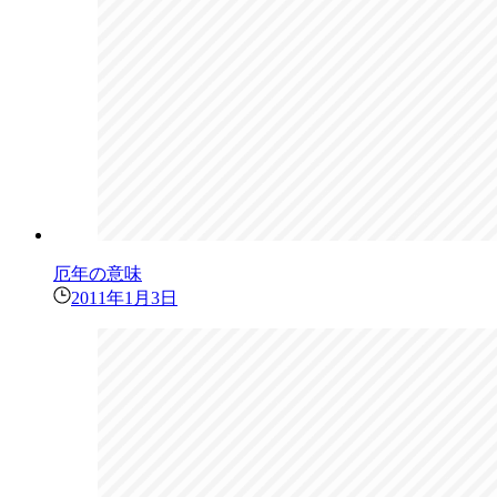
厄年の意味
2011年1月3日