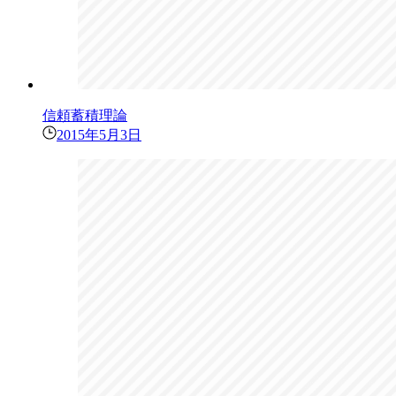
信頼蓄積理論
2015年5月3日