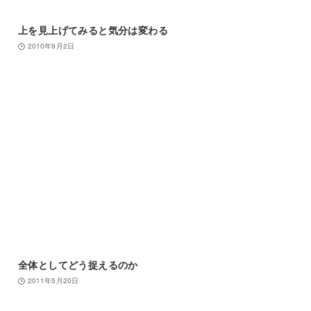
上を見上げてみると気分は変わる
2010年9月2日
全体としてどう捉えるのか
2011年5月20日