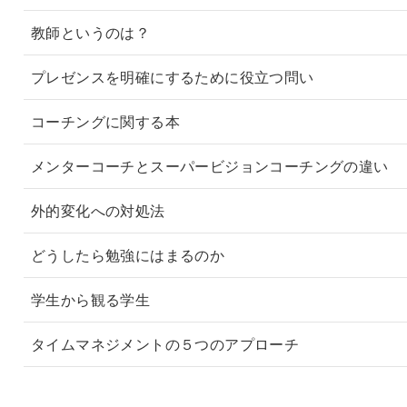
教師というのは？
プレゼンスを明確にするために役立つ問い
コーチングに関する本
メンターコーチとスーパービジョンコーチングの違い
外的変化への対処法
どうしたら勉強にはまるのか
学生から観る学生
タイムマネジメントの５つのアプローチ