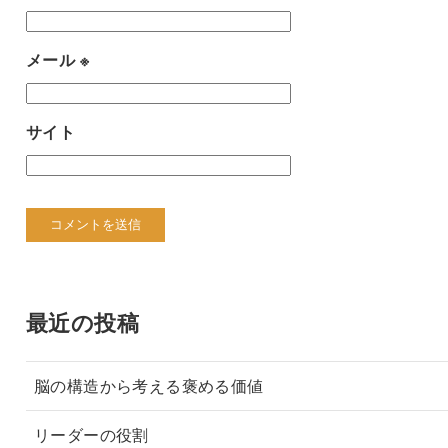
メール
※
サイト
最近の投稿
脳の構造から考える褒める価値
リーダーの役割