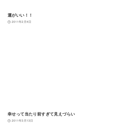
運がいい！！
2011年2月4日
幸せって当たり前すぎて見えづらい
2011年3月13日