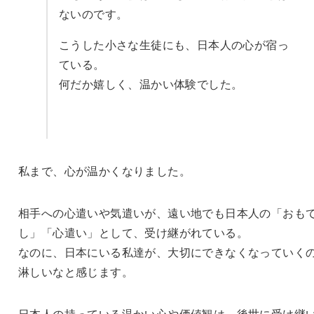
ないのです。
こうした小さな生徒にも、日本人の心が宿っ
ている。
何だか嬉しく、温かい体験でした。
私まで、心が温かくなりました。
相手への心遣いや気遣いが、遠い地でも日本人の「おも
し」「心遣い」として、受け継がれている。
なのに、日本にいる私達が、大切にできなくなっていく
淋しいなと感じます。
日本人の持っている温かい心や価値観は、後世に受け継