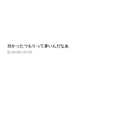
分かったつもりって多いんだなあ
2010年7月17日