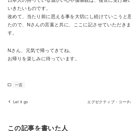
いきたいものです。
改めて、当たり前に思える事を大切にし続けていこうと
たので、Nさんの言葉と共に、ここに記させていただき
す。
Nさん、元気で帰ってきてね。
お帰りを楽しみに待っています。
一言
Let it go
エグゼクティブ・コーチ
この記事を書いた人