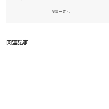
記事一覧へ
関連記事