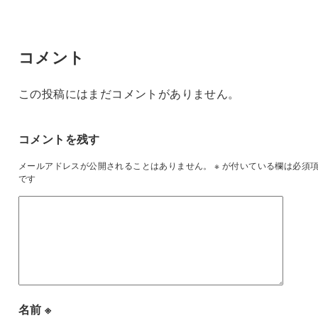
コメント
この投稿にはまだコメントがありません。
コメントを残す
メールアドレスが公開されることはありません。
※
が付いている欄は必須
です
名前
※