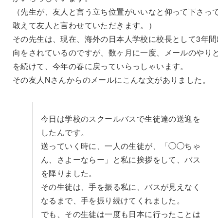
（先生が、友人と言う立ち位置がいいなと仰って下さっ
敢えて友人と言わせていただきます。）
その先生は、現在、海外の日本人学校に校長として3年間
向をされているのですが、数ヶ月に一度、メールのやり
を続けて、今年の春に戻っていらっしゃいます。
その友人Nさんからのメールにこんな文がありました。
今日は学校のスクールバスで生徒達の送迎を
したんです。
送っていく時に、一人の生徒が、「◯◯ちゃ
ん、さよーならー」と私に挨拶をして、バス
を降りました。
その生徒は、手を振る私に、バスが見えなく
なるまで、手を振り続けてくれました。
でも、その生徒は一度も日本に行ったことは