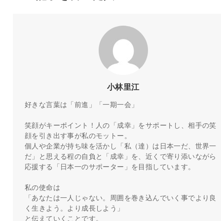
小林里江
好きな言葉は「前進」「一期一会」
笑顔がキーポイント！人の「成幸」をサポートし、相手の笑
顔を引き出す事が私のモットー。
個人や企業が持ち味を活かし「私（達）は日本一だ、世界一
だ」と思える程の自負と「成幸」を、近くで寄り添いながら
応援する「日本一のサポーター」を目指しています。
私の使命は
「あなたは一人じゃない。周囲を巻き込んでいく事でより良
く生きよう。より成長しよう」
と伝えていくことです。