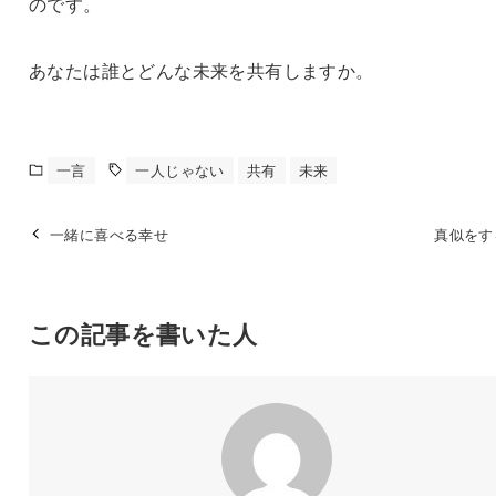
のです。
あなたは誰とどんな未来を共有しますか。
一言
一人じゃない
共有
未来
一緒に喜べる幸せ
真似をす
この記事を書いた人