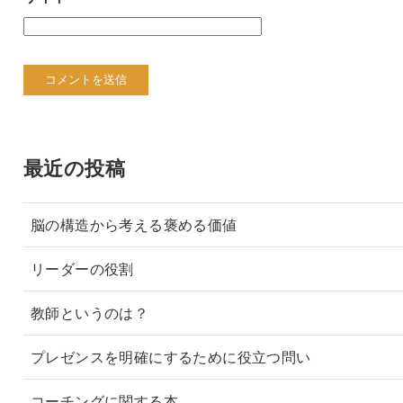
最近の投稿
脳の構造から考える褒める価値
リーダーの役割
教師というのは？
プレゼンスを明確にするために役立つ問い
コーチングに関する本