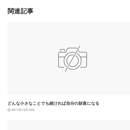
関連記事
どんな小さなことでも続ければ自分の財産になる
2017年12月16日