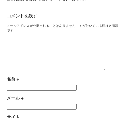
コメントを残す
メールアドレスが公開されることはありません。
※
が付いている欄は必須
です
名前
※
メール
※
サイト