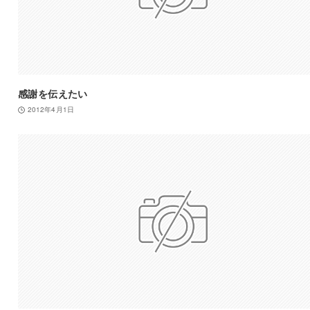
感謝を伝えたい
2012年4月1日