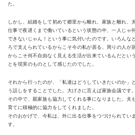
た。
しかし、結婚をして初めて郷里から離れ、家族と離れ、
仕事で夜遅くまで働いているという状態の中、一人じゃ
できないじゃん！という事に気付いたのです。いろんな
ろで支えられているからこそ今の私が居る。周りの人が
からこそ何不自由なく見える生活が出来ているんだとい
とを現実のものとして感じたのでした。
それから行ったのが、「私達はどうしていきたいのか」
う話しをすることでした。大げさに言えば家族会議です
その中で、親家族も協力してくれる事になりました。夫
育てに積極的に協力をしてくれました。
そのおかげで、今私は、外に出る仕事をつづけられてい
す。