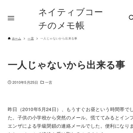
ネイティブコー
チのメモ帳
ホーム
一言
一人じゃないから出来る事
一人じゃないから出来る事
2010年5月25日
一言
昨日（2010年5月24日）、もうすぐお昼という時間帯で
た。子供の小学校から突然のメール。慌ててみるとイン
エンザによる学級閉鎖の連絡メールでした。便利になり