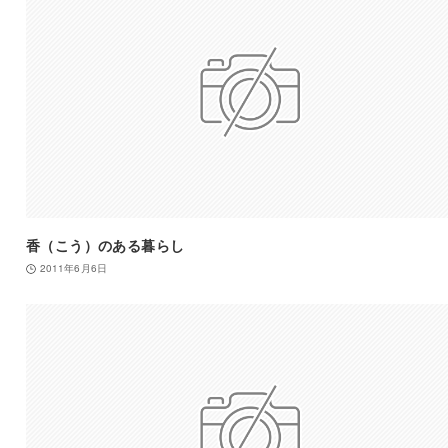
香（こう）のある暮らし
2011年6月6日