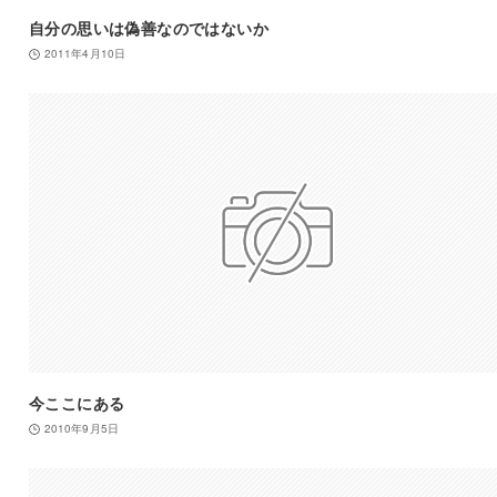
自分の思いは偽善なのではないか
2011年4月10日
今ここにある
2010年9月5日