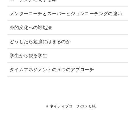
メンターコーチとスーパービジョンコーチングの違い
外的変化への対処法
どうしたら勉強にはまるのか
学生から観る学生
タイムマネジメントの５つのアプローチ
© ネイティブコーチのメモ帳.