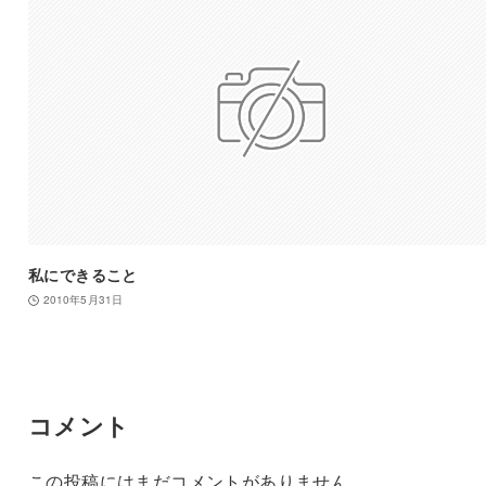
私にできること
2010年5月31日
コメント
この投稿にはまだコメントがありません。