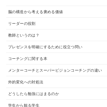
脳の構造から考える褒める価値
リーダーの役割
教師というのは？
プレゼンスを明確にするために役立つ問い
コーチングに関する本
メンターコーチとスーパービジョンコーチングの違い
外的変化への対処法
どうしたら勉強にはまるのか
学生から観る学生