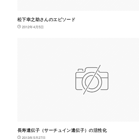
松下幸之助さんのエピソード
2012年4月5日
長寿遺伝子（サーチュイン遺伝子）の活性化
2013年5月27日