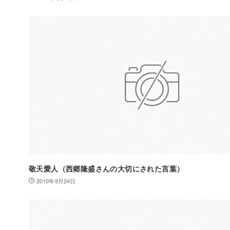
敬天愛人（西郷隆盛さんの大切にされた言葉）
2010年9月24日