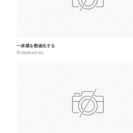
一体感を数値化する
2020年6月13日