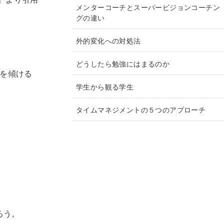
メンターコーチとスーパービジョンコーチン
グの違い
外的変化への対処法
どうしたら勉強にはまるのか
耳を傾ける
学生から観る学生
タイムマネジメントの５つのアプローチ
ろう。