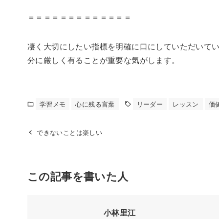
＝＝＝＝＝＝＝＝＝＝＝＝＝
凄く大切にしたい指標を明確に口にしていただいて
分に厳しく有ることが重要な気がします。
学習メモ
心に残る言葉
リーダー
レッスン
価
できないことは楽しい
この記事を書いた人
小林里江