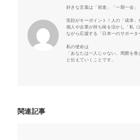
好きな言葉は「前進」「一期一会」
笑顔がキーポイント！人の「成幸」
個人や企業が持ち味を活かし「私（
ながら応援する「日本一のサポータ
私の使命は
「あなたは一人じゃない。周囲を巻
と伝えていくことです。
関連記事