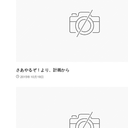
さあやるぞ！より、計画から
2015年10月19日