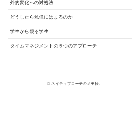
外的変化への対処法
どうしたら勉強にはまるのか
学生から観る学生
タイムマネジメントの５つのアプローチ
© ネイティブコーチのメモ帳.