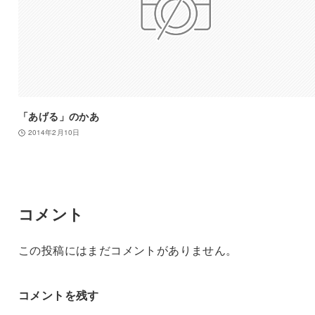
「あげる」のかあ
2014年2月10日
コメント
この投稿にはまだコメントがありません。
コメントを残す