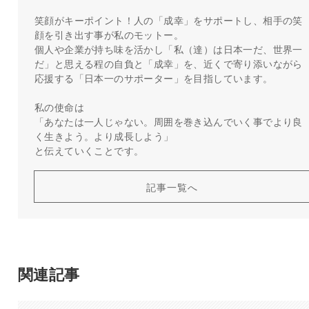
笑顔がキーポイント！人の「成幸」をサポートし、相手の笑
顔を引き出す事が私のモットー。
個人や企業が持ち味を活かし「私（達）は日本一だ、世界一
だ」と思える程の自負と「成幸」を、近くで寄り添いながら
応援する「日本一のサポーター」を目指しています。
私の使命は
「あなたは一人じゃない。周囲を巻き込んでいく事でより良
く生きよう。より成長しよう」
と伝えていくことです。
記事一覧へ
関連記事