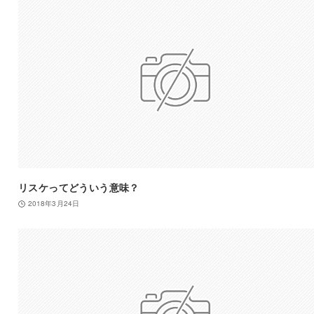
リスケってどういう意味？
2018年3月24日