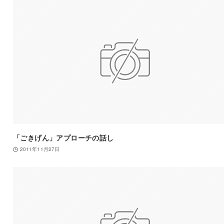
「ごきげん」アプローチの話し
2011年11月27日