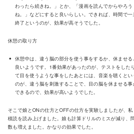
わったら続きね。」とか、「漫画を読んでからやろう
ね。」などにすると良いらしい。できれば、時間で一
終了というのが、効果が高そうでした。
休憩の取り方
休憩中は、違う脳の部分を使う事をするか、休ませる
良いようです。1番効果があったのが、テストをした
て目を使うような事をしたあとには、音楽を聴くとい
のが、違う脳を刺激することで、目の脳を休ませる事
できるので、効果が高いようでした。
そこで娘とONの仕方とOFFの仕方を実験しましたが、私
積読を読み上げました。娘も計算ドリルのミスが減り、
数も増えました。かなりの効果でした。