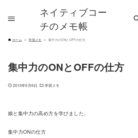
ネイティブコー
チのメモ帳
ホーム
学習メモ
集中力のONとOFFの仕方
集中力のONとOFFの仕方
2013年5月6日
学習メモ
娘と集中力の高め方を学びました。
集中力ONの仕方