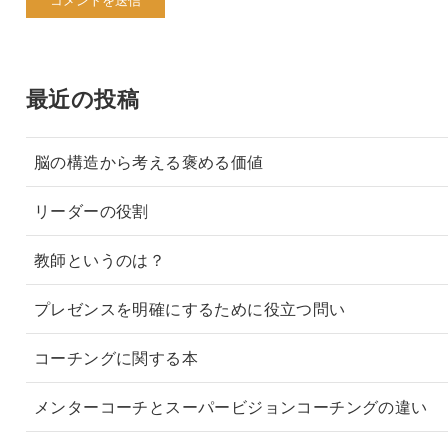
最近の投稿
脳の構造から考える褒める価値
リーダーの役割
教師というのは？
プレゼンスを明確にするために役立つ問い
コーチングに関する本
メンターコーチとスーパービジョンコーチングの違い