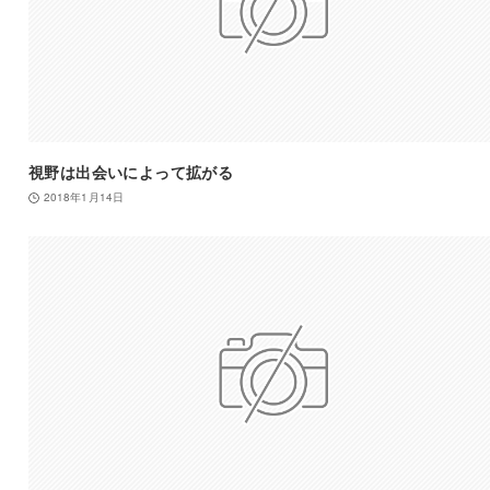
視野は出会いによって拡がる
2018年1月14日