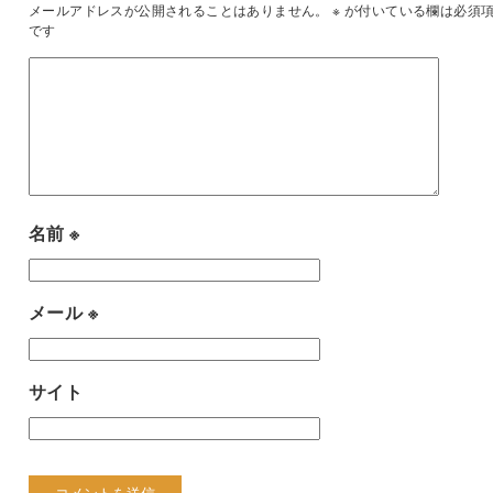
メールアドレスが公開されることはありません。
※
が付いている欄は必須
です
名前
※
メール
※
サイト