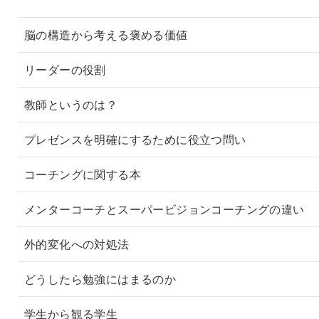
脳の構造から考える褒める価値
リーダーの役割
教師というのは？
プレゼンスを明確にするために役立つ問い
コーチングに関する本
メンターコーチとスーパービジョンコーチングの違い
外的変化への対処法
どうしたら勉強にはまるのか
学生から観る学生