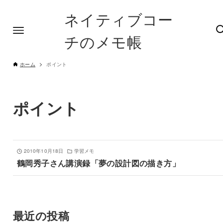
ネイティブコー
チのメモ帳
ホーム
ポイント
ポイント
2010年10月18日
学習メモ
鶴岡秀子さん講演録「夢の設計図の描き方」
最近の投稿