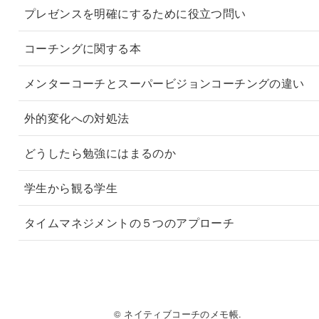
プレゼンスを明確にするために役立つ問い
コーチングに関する本
メンターコーチとスーパービジョンコーチングの違い
外的変化への対処法
どうしたら勉強にはまるのか
学生から観る学生
タイムマネジメントの５つのアプローチ
© ネイティブコーチのメモ帳.